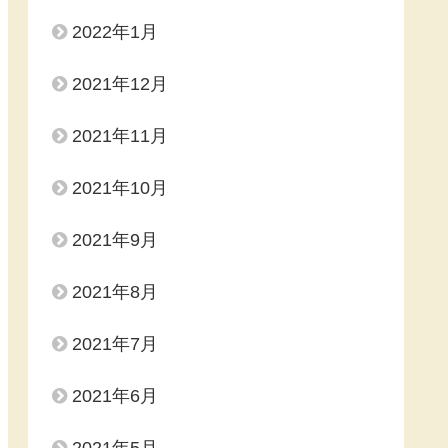
2022年1月
2021年12月
2021年11月
2021年10月
2021年9月
2021年8月
2021年7月
2021年6月