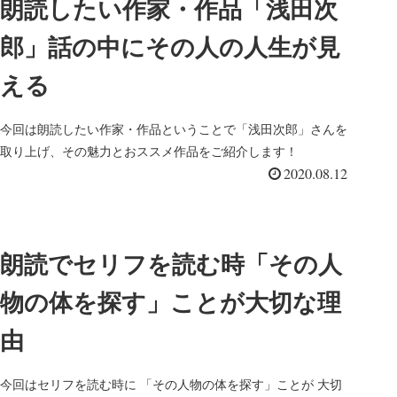
朗読したい作家・作品「浅田次
郎」話の中にその人の人生が見
える
今回は朗読したい作家・作品ということで「浅田次郎」さんを
取り上げ、その魅力とおススメ作品をご紹介します！
2020.08.12
朗読でセリフを読む時「その人
物の体を探す」ことが大切な理
由
今回はセリフを読む時に 「その人物の体を探す」ことが 大切