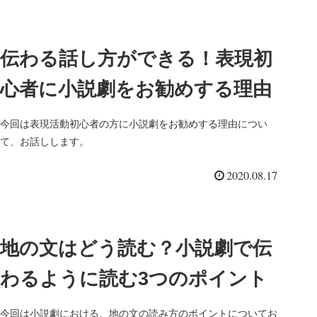
伝わる話し方ができる！表現初
心者に小説劇をお勧めする理由
今回は表現活動初心者の方に小説劇をお勧めする理由につい
て、お話しします。
2020.08.17
地の文はどう読む？小説劇で伝
わるように読む3つのポイント
今回は小説劇における、地の文の読み方のポイントについてお