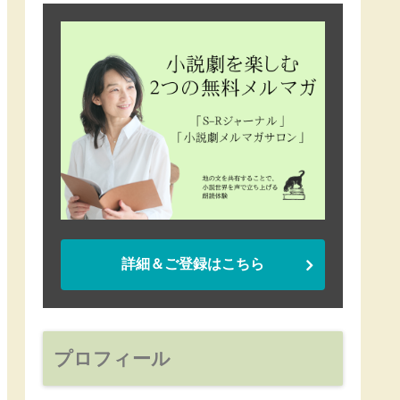
詳細＆ご登録はこちら
プロフィール