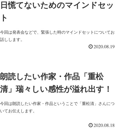
日慌てないためのマインドセッ
ト
今回は発表会などで、緊張した時のマインドセットについてお
話しします。
2020.08.19
朗読したい作家・作品「重松
清」瑞々しい感性が溢れ出す！
今回は朗読したい作家・作品ということで「重松清」さんにつ
いてお伝えします。
2020.08.18