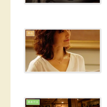
作品
発表方法