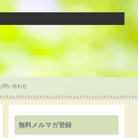
お問い合わせ
無料メルマガ登録