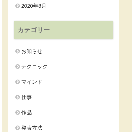
2020年8月
カテゴリー
お知らせ
テクニック
マインド
仕事
作品
発表方法