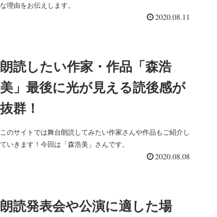
な理由をお伝えします。
2020.08.11
朗読したい作家・作品「森浩
美」最後に光が見える読後感が
抜群！
このサイトでは舞台朗読してみたい作家さんや作品もご紹介し
ていきます！今回は「森浩美」さんです。
2020.08.08
朗読発表会や公演に適した場