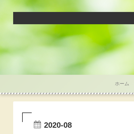
ホーム
2020-08