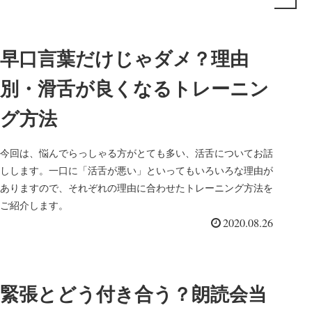
早口言葉だけじゃダメ？理由
別・滑舌が良くなるトレーニン
グ方法
今回は、悩んでらっしゃる方がとても多い、活舌についてお話
しします。一口に「活舌が悪い」といってもいろいろな理由が
ありますので、それぞれの理由に合わせたトレーニング方法を
ご紹介します。
2020.08.26
緊張とどう付き合う？朗読会当