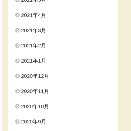
2021年5月
2021年4月
2021年3月
2021年2月
2021年1月
2020年12月
2020年11月
2020年10月
2020年9月