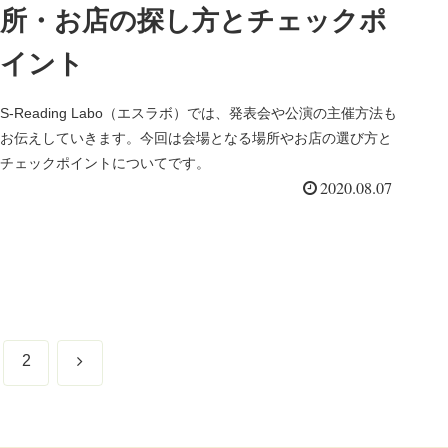
所・お店の探し方とチェックポ
イント
S-Reading Labo（エスラボ）では、発表会や公演の主催方法も
お伝えしていきます。今回は会場となる場所やお店の選び方と
チェックポイントについてです。
2020.08.07
次
2
へ