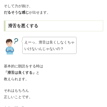
そして力が抜け、
だるそうな感じ
が出せます。
滑舌を悪くする
えーっ、滑舌は良くしなくちゃ
いけないんじゃないの？
基本的に朗読をする時は
「滑舌は良くする」
と
教えられます。
それはもちろん
正しいことです。