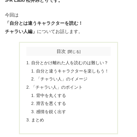
S-R Labo 松井みどりです。
今回は
「自分とは違うキャラクターを読む！
チャラい人編」
についてお話します。
目次
自分とかけ離れた人を読むのは難しい？
自分と違うキャラクターを楽しもう！
「チャラい人」のイメージ
「チャラい人」のポイント
背中を丸くする
滑舌を悪くする
感情を鋭く出す
まとめ