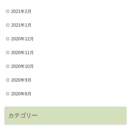
2021年2月
2021年1月
2020年12月
2020年11月
2020年10月
2020年9月
2020年8月
カテゴリー