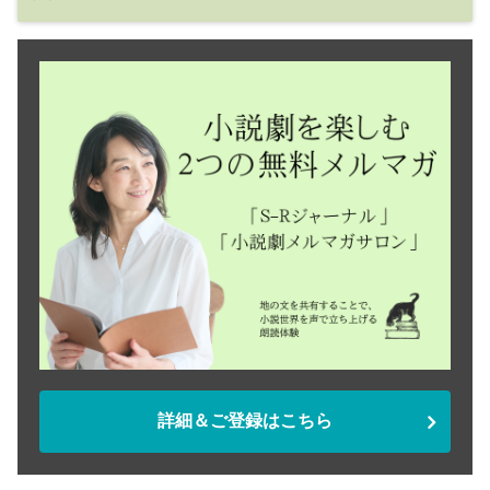
詳細＆ご登録はこちら