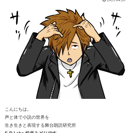
こんにちは。
声と体で小説の世界を
生き生きと表現する舞台朗読研究所