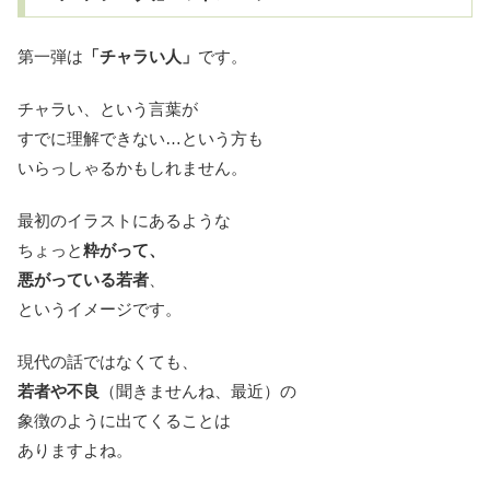
第一弾は
「チャラい人」
です。
チャラい、という言葉が
すでに理解できない…という方も
いらっしゃるかもしれません。
最初のイラストにあるような
ちょっと
粋がって、
悪がっている若者
、
というイメージです。
現代の話ではなくても、
若者や不良
（聞きませんね、最近）の
象徴のように出てくることは
ありますよね。