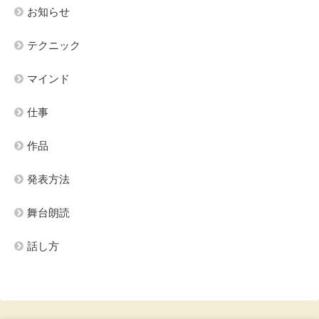
お知らせ
テクニック
マインド
仕事
作品
発表方法
舞台朗読
話し方