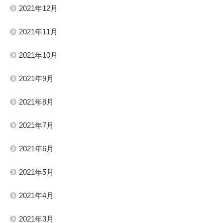
2021年12月
2021年11月
2021年10月
2021年9月
2021年8月
2021年7月
2021年6月
2021年5月
2021年4月
2021年3月