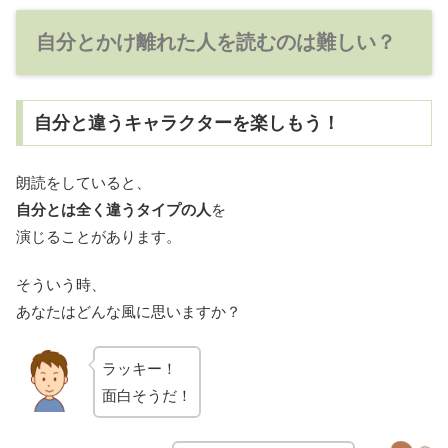
自分とかけ離れた人を読むのは難しい？
自分と違うキャラクターを楽しもう！
朗読をしていると、
自分とは全く違うタイプの人
を
演じることがあります。
そういう時、
あなたはどんな風に思いますか？
ラッキー！
面白そうだ！