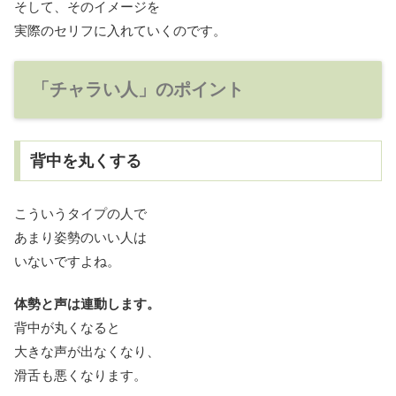
そして、そのイメージを
実際のセリフに入れていくのです。
「チャラい人」のポイント
背中を丸くする
こういうタイプの人で
あまり姿勢のいい人は
いないですよね。
体勢と声は連動します。
背中が丸くなると
大きな声が出なくなり、
滑舌も悪くなります。