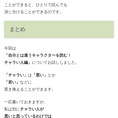
ことができると、ひとりで読んでも
演じ分けることができるのです。
まとめ
今回は
「自分とは違うキャラクターを読む！
チャラい人編」
についてお話ししました。
「チャラい」
は
「悪い」
とか
「若い」
などに
置き換えることができます。
一応書いておきますが、
私は別に
チャラい人が
悪いと思っているわけでは