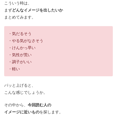
こういう時は、
まず
どんなイメージを出したいか
まとめてみます。
・気だるそう
・やる気がなさそう
・けんかっ早い
・気性が荒い
・調子がいい
・軽い
パッと上げると、
こんな感じでしょうか。
その中から、
今回読む人の
イメージに近いもの
を探します。