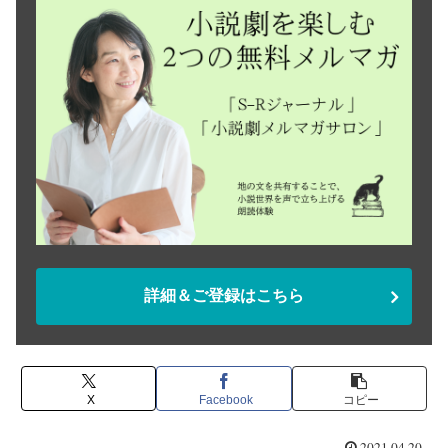
詳細＆ご登録はこちら
X
Facebook
コピー
2021.04.20