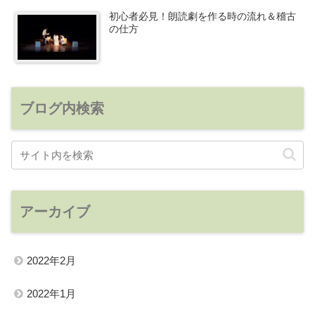
初心者必見！朗読劇を作る時の流れ＆稽古
の仕方
ブログ内検索
アーカイブ
2022年2月
2022年1月