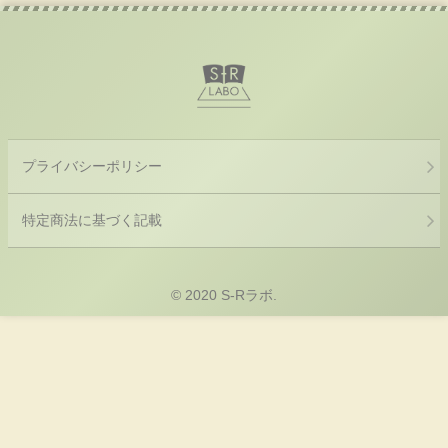
プライバシーポリシー
特定商法に基づく記載
© 2020 S-Rラボ.