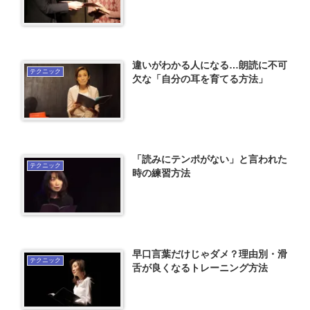
違いがわかる人になる…朗読に不可
テクニック
欠な「自分の耳を育てる方法」
「読みにテンポがない」と言われた
テクニック
時の練習方法
早口言葉だけじゃダメ？理由別・滑
テクニック
舌が良くなるトレーニング方法