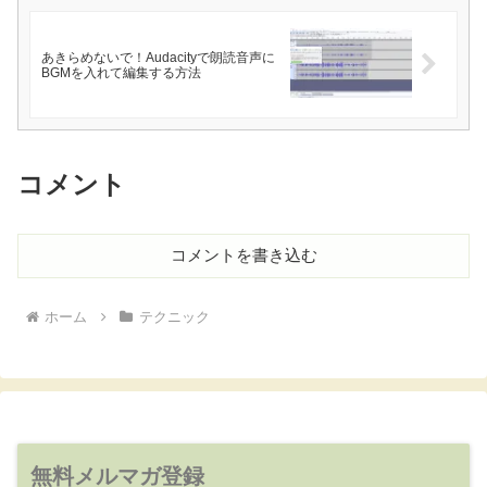
あきらめないで！Audacityで朗読音声に
BGMを入れて編集する方法
コメント
コメントを書き込む
ホーム
テクニック
無料メルマガ登録